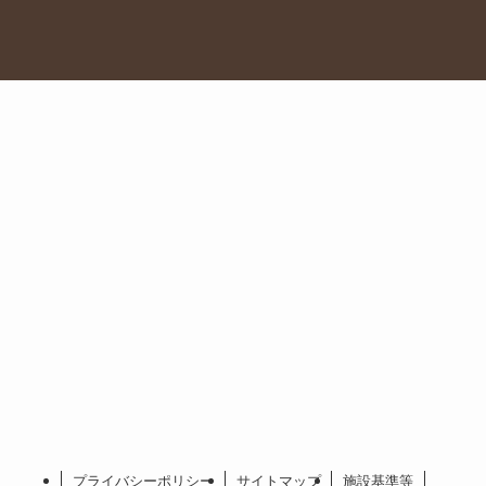
プライバシーポリシー
サイトマップ
施設基準等