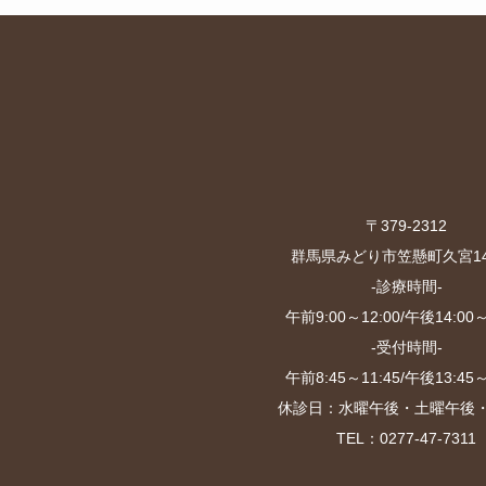
〒379-2312
群馬県みどり市笠懸町久宮147
-診療時間-
午前9:00～12:00/午後14:00～
-受付時間-
午前8:45～11:45/午後13:45～
休診日：水曜午後・土曜午後
TEL：0277-47-7311