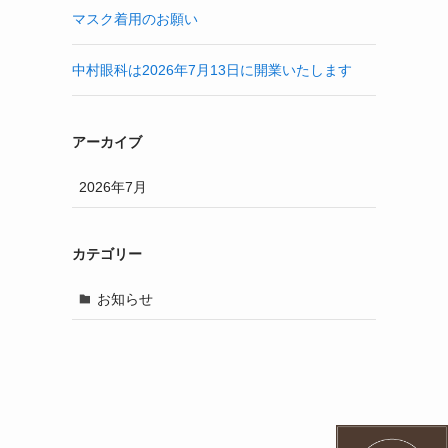
マスク着用のお願い
中村眼科は2026年7月13日に開業いたします
アーカイブ
2026年7月
カテゴリー
お知らせ