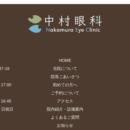
HOME
-16
当院について
院長ごあいさつ
17:00
初めての方へ
ご予約について
16:45
アクセス
・日祝日
院内紹介・設備案内
よくあるご質問
お知らせ