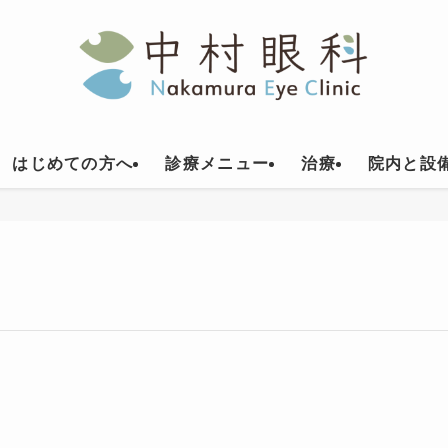
はじめての方へ
診療メニュー
治療
院内と設