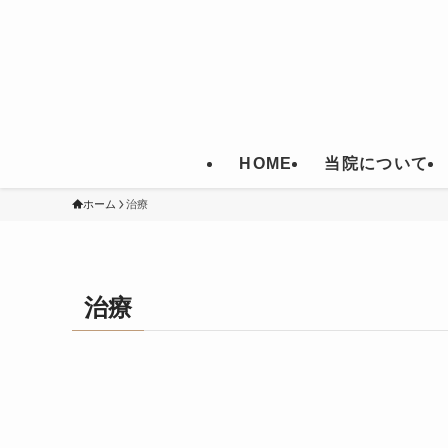
HOME
当院について
ホーム
治療
治療