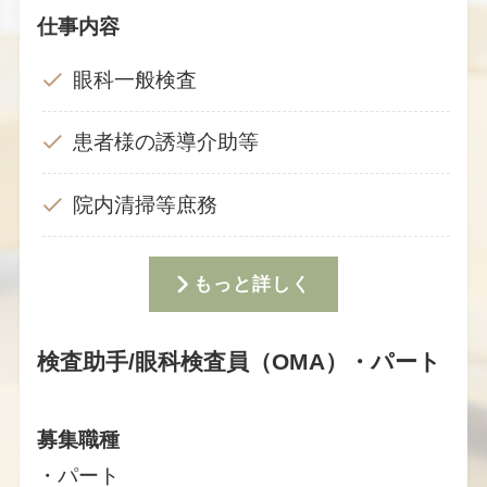
仕事内容
眼科一般検査
患者様の誘導介助等
院内清掃等庶務
もっと詳しく
検査助手/眼科検査員（OMA）・パート
募集職種
・パート