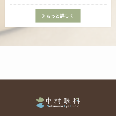
もっと詳しく