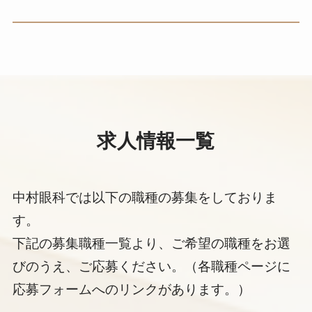
求人情報一覧
中村眼科では以下の職種の募集をしておりま
す。
下記の募集職種一覧より、ご希望の職種をお選
びのうえ、ご応募ください。（各職種ページに
応募フォームへのリンクがあります。）