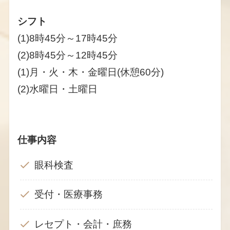
シフト
(1)8時45分～17時45分
(2)8時45分～12時45分
(1)月・火・木・金曜日(休憩60分)
(2)水曜日・土曜日
仕事内容
眼科検査
受付・医療事務
レセプト・会計・庶務