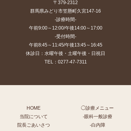
〒379-2312
群馬県みどり市笠懸町久宮147-16
-診療時間-
午前9:00～12:00/午後14:00～17:00
-受付時間-
午前8:45～11:45/午後13:45～16:45
休診日：水曜午後・土曜午後・日祝日
TEL：0277-47-7311
HOME
◯診療メニュー
当院について
-
眼科一般診療
院長ごあいさつ
-
白内障