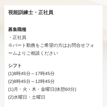
視能訓練士・正社員
募集職種
・正社員
※パート勤務をご希望の方はお問合せフォ
ームよりご相談ください
シフト
(1)8時45分～17時45分
(2)8時45分～12時45分
(1)月・火・木・金曜日(休憩60分)
(2)水曜日・土曜日