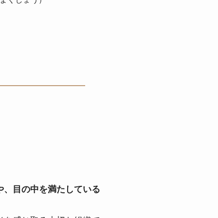
や、目の中を満たしている