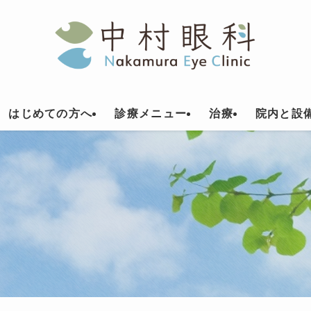
はじめての方へ
診療メニュー
治療
院内と設