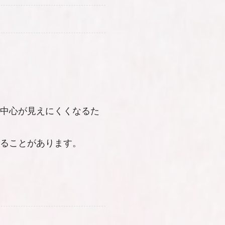
中心が見えにくくなるた
ることがあります。