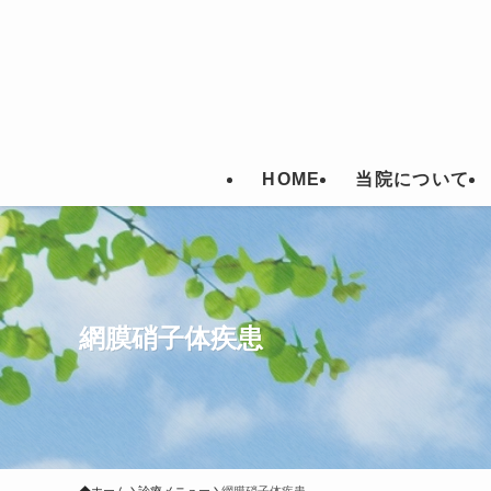
HOME
当院について
網膜硝子体疾患