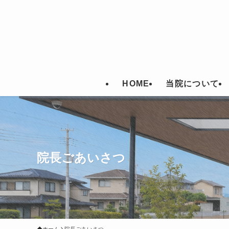
HOME
当院について
院長ごあいさつ