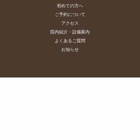
初めての方へ
ご予約について
アクセス
院内紹介・設備案内
よくあるご質問
お知らせ