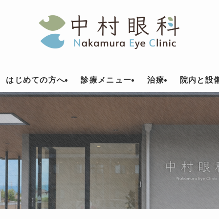
はじめての方へ
診療メニュー
治療
院内と設