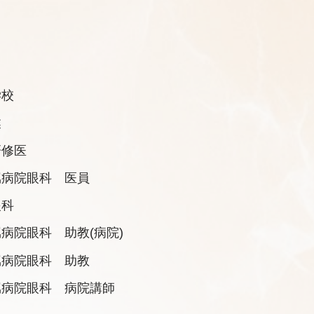
学校
業
研修医
属病院眼科 医員
眼科
病院眼科 助教(病院)
属病院眼科 助教
属病院眼科 病院講師