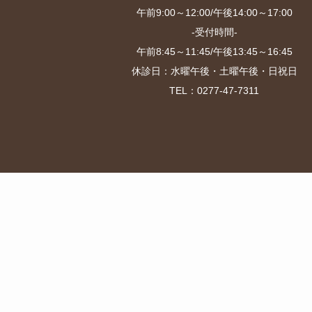
午前9:00～12:00/午後14:00～17:00
-受付時間-
午前8:45～11:45/午後13:45～16:45
休診日：水曜午後・土曜午後・日祝日
TEL：0277-47-7311