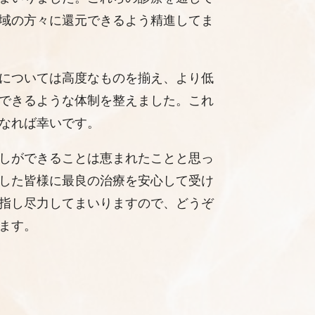
域の方々に還元できるよう精進してま
については高度なものを揃え、より低
できるような体制を整えました。これ
なれば幸いです。
しができることは恵まれたことと思っ
した皆様に最良の治療を安心して受け
指し尽力してまいりますので、どうぞ
ます。