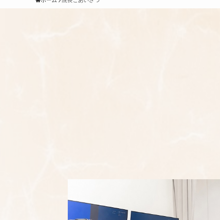
ホーム
院長ごあいさつ