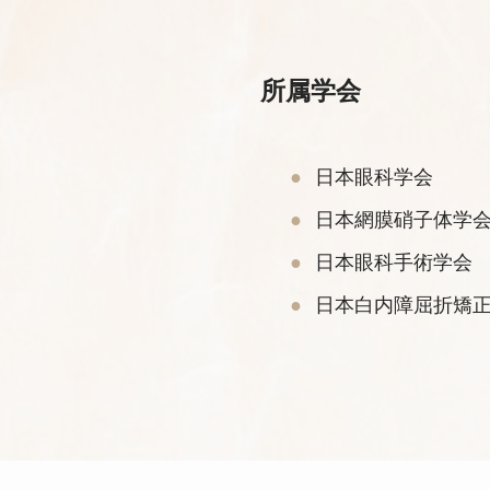
所属学会
日本眼科学会
日本網膜硝子体学
日本眼科手術学会
日本白内障屈折矯