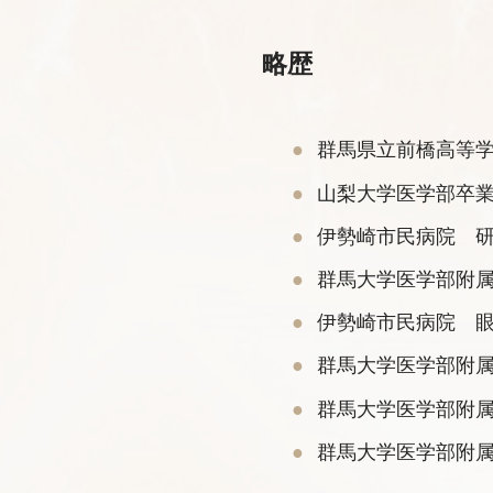
略歴
群馬県立前橋高等
山梨大学医学部卒
伊勢崎市民病院 
群馬大学医学部附
伊勢崎市民病院 
群馬大学医学部附属
群馬大学医学部附
群馬大学医学部附