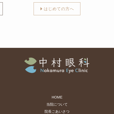
はじめての方へ
HOME
当院について
院長ごあいさつ