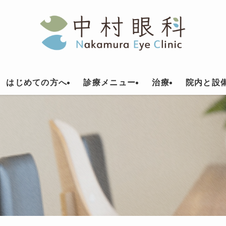
はじめての方へ
診療メニュー
治療
院内と設