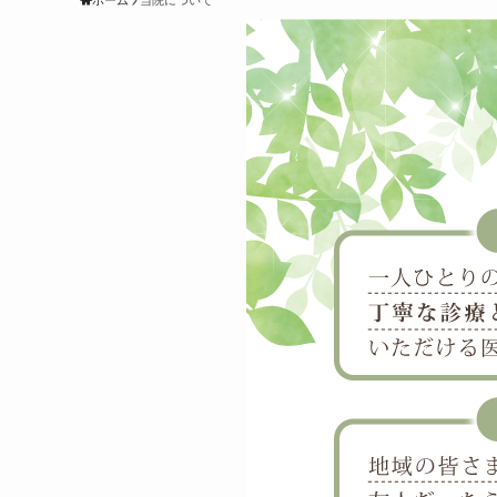
ホーム
当院について