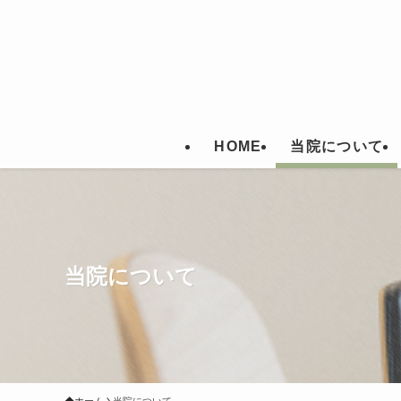
HOME
当院について
当院について