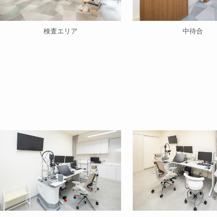
検査エリア
中待合