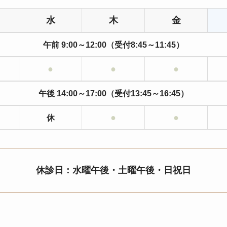
水
木
金
午前 9:00～12:00（受付8:45～11:45）
●
●
●
午後 14:00～17:00（受付13:45～16:45）
●
●
休
休診日：水曜午後・土曜午後・日祝日