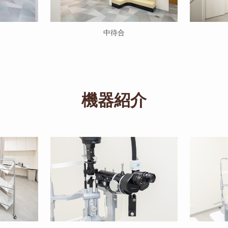
中待合
機器紹介