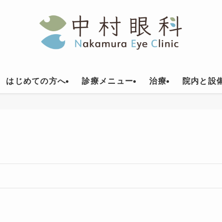
はじめての方へ
診療メニュー
治療
院内と設