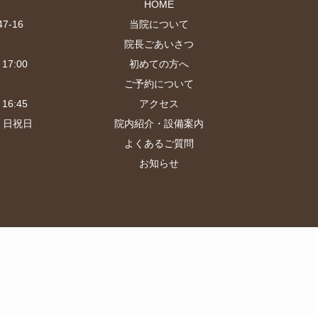
HOME
-16
当院について
院長ごあいさつ
17:00
初めての方へ
ご予約について
16:45
アクセス
・日祝日
院内紹介・設備案内
よくあるご質問
お知らせ