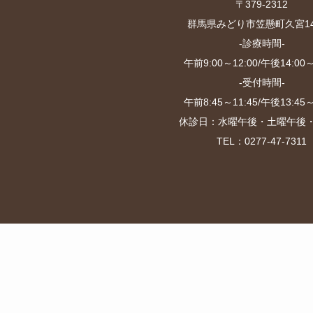
〒379-2312
群馬県みどり市笠懸町久宮147
-診療時間-
午前9:00～12:00/午後14:00～
-受付時間-
午前8:45～11:45/午後13:45～
休診日：水曜午後・土曜午後
TEL：0277-47-7311